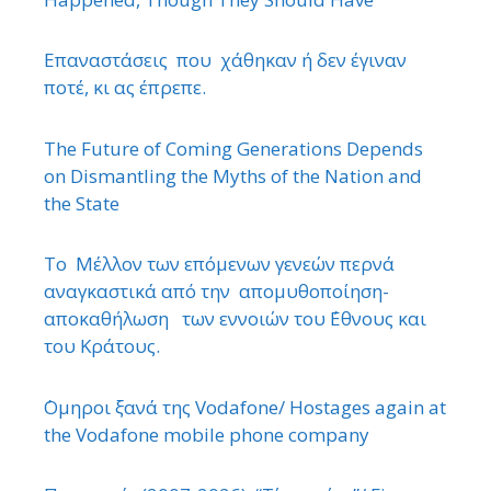
Επαναστάσεις που χάθηκαν ή δεν έγιναν
ποτέ, κι ας έπρεπε.
The Future of Coming Generations Depends
on Dismantling the Myths of the Nation and
the State
Το Μέλλον των επόμενων γενεών περνά
αναγκαστικά από την απομυθοποίηση-
αποκαθήλωση των εννοιών του ΄Εθνους και
του Κράτους.
΄Ομηροι ξανά της Vodafone/ Hostages again at
the Vodafone mobile phone company