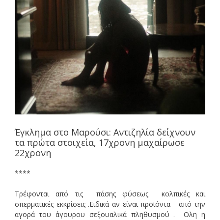
Έγκλημα στο Μαρούσι: Αντιζηλία δείχνουν
τα πρώτα στοιχεία, 17χρονη μαχαίρωσε
22χρονη
****
Τρέφονται από τις πάσης φύσεως κολπικές και
σπερματικές εκκρίσεις .Ειδικά αν είναι προϊόντα από την
αγορά του άγουρου σεξουαλικά πληθυσμού . Ολη η