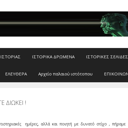
ΙΣΤΟΡΙΑΣ
ΙΣΤΟΡΙΚΑ ΔΡΩΜΕΝΑ
ΙΣΤΟΡΙΚΕΣ ΣΕΛΙΔΕΣ
ΕΛΕΥΘΕΡΑ
Αρχείο παλαιού ιστότοπου
ΕΠΙΚΟΙΝΩΝ
Ε ΔΙΩΚΕΙ !
τιστηριακές ημέρες, αλλά και ποιητή με δυνατό στίχο , πήραμε