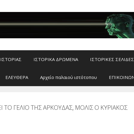
ΙΣΤΟΡΙΑΣ
ΙΣΤΟΡΙΚΑ ΔΡΩΜΕΝΑ
ΙΣΤΟΡΙΚΕΣ ΣΕΛΙΔΕΣ
ΕΛΕΥΘΕΡΑ
Αρχείο παλαιού ιστότοπου
ΕΠΙΚΟΙΝΩΝ
ΕΙ ΤΟ ΓΕΛΙΟ ΤΗΣ ΑΡΚΟΥΔΑΣ, ΜΟΛΙΣ Ο ΚΥΡΙΑΚΟΣ