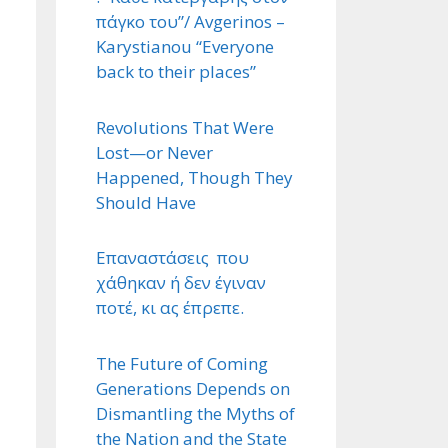
πάγκο του”/ Avgerinos –
Karystianou “Εveryone
back to their places”
Revolutions That Were
Lost—or Never
Happened, Though They
Should Have
Επαναστάσεις που
χάθηκαν ή δεν έγιναν
ποτέ, κι ας έπρεπε.
The Future of Coming
Generations Depends on
Dismantling the Myths of
the Nation and the State