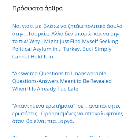
Πρόσφατα άρθρα
Να, γιατί με βλέπω να ζητάω πολιτικό άσυλο
στην…Τουρκία. Αλλά δεν μπορώ και να μην
το πω/ Why I Might Just Find Myself Seeking
Political Asylum in… Turkey. But I Simply
Cannot Hold It In
“Answered Questions to Unanswerable
Questions-Answers Meant to Be Revealed
When It Is Already Too Late
“Απαντημένα ερωτήματα” σε …αναπάντητες
ερωτήσεις. Προορισμένες να αποκαλυφτούν,
όταν θα είναι πια…αργά.