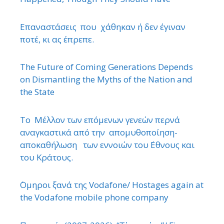
Επαναστάσεις που χάθηκαν ή δεν έγιναν
ποτέ, κι ας έπρεπε.
The Future of Coming Generations Depends
on Dismantling the Myths of the Nation and
the State
Το Μέλλον των επόμενων γενεών περνά
αναγκαστικά από την απομυθοποίηση-
αποκαθήλωση των εννοιών του ΄Εθνους και
του Κράτους.
΄Ομηροι ξανά της Vodafone/ Hostages again at
the Vodafone mobile phone company