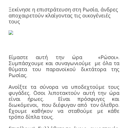
Ξεκίνησε η επιστράτευση στη Ρωσία, άνδρες
αποχαιρετούν κλαίγοντας τις οικογένειές
τους
Είμαστε αυτή την ώρα «Ρώσοι».
Συμπάσχουμε και συναγωνιούμε με όλα τα
θύματα του παρανοϊκού δικτάτορα της
Ρωσίας.
Ανοίξτε τα σύνορα να υποδεχτούμε τους
φυγάδες. ΄Οσοι λιποτακτούν αυτή την ώρα
είναι ήρωες. Είναι πρόσφυγες και
διωκόμενοι, που διέφυγαν από τον όλεθρο.
΄Εχουμε καθήκον να σταθούμε με κάθε
τρόπο δίπλα τους.