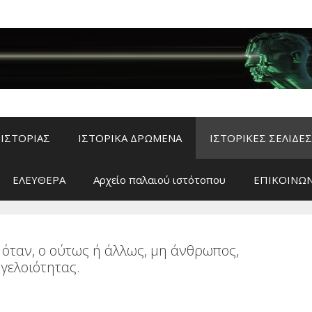
ΙΣΤΟΡΙΑΣ
ΙΣΤΟΡΙΚΑ ΔΡΩΜΕΝΑ
ΙΣΤΟΡΙΚΕΣ ΣΕΛΙΔΕΣ
ΕΛΕΥΘΕΡΑ
Αρχείο παλαιού ιστότοπου
ΕΠΙΚΟΙΝΩΝ
 όταν, ο ούτως ή άλλως, μη άνθρωπος,
 γελοιότητας.