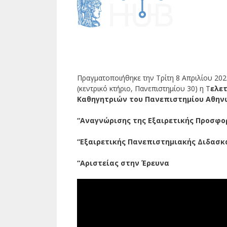
Πραγματοποιήθηκε την Τρίτη 8 Απριλίου 20
(κεντρικό κτήριο, Πανεπιστημίου 30) η Τ
ελε
Καθηγητριών του Πανεπιστημίου Αθην
“Αναγνώρισης της Εξαιρετικής Προσφο
“Εξαιρετικής Πανεπιστημιακής Διδασκ
“Αριστείας στην Έρευνα