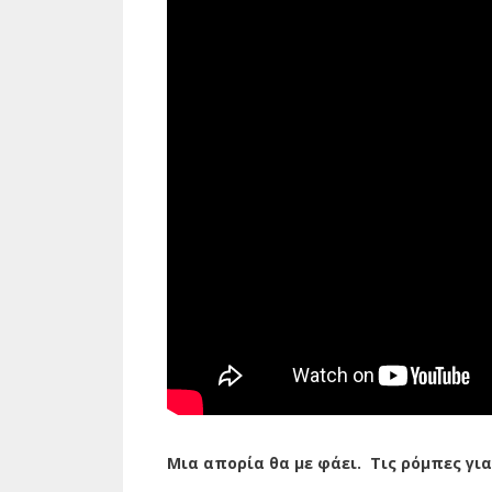
Μια απορία θα με φάει. Τις ρόμπες γ