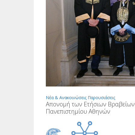
Νέα & Ανακοινώσεις
Παρουσιάσεις
Απονομή των Ετήσιων Βραβείων
Πανεπιστημίου Αθηνών