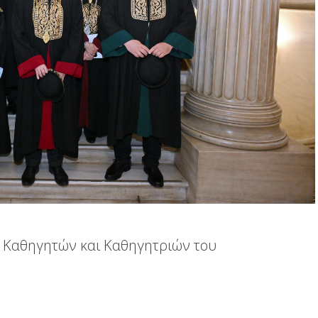
 Καθηγητών και Καθηγητριών του