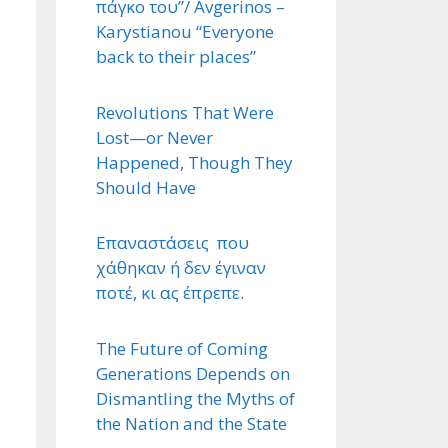
πάγκο του”/ Avgerinos –
Karystianou “Εveryone
back to their places”
Revolutions That Were
Lost—or Never
Happened, Though They
Should Have
Επαναστάσεις που
χάθηκαν ή δεν έγιναν
ποτέ, κι ας έπρεπε.
The Future of Coming
Generations Depends on
Dismantling the Myths of
the Nation and the State