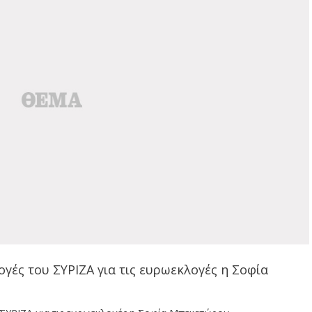
γές του ΣΥΡΙΖΑ για τις ευρωεκλογές η Σοφία