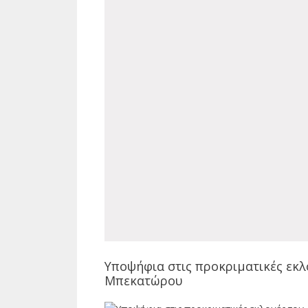
Υποψήφια στις προκριματικές εκλο
Μπεκατώρου