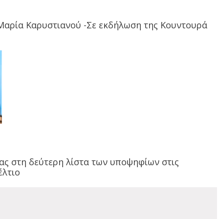
 Μαρία Καρυστιανού -Σε εκδήλωση της Κουντουρά
ας στη δεύτερη λίστα των υποψηφίων στις
έλτιο