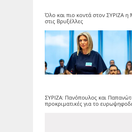
Όλο και πιο κοντά στον ΣΥΡΙΖΑ η
στις Βρυξέλλες
ΣΥΡΙΖΑ: Πανόπουλος και Παπανώτ
προκριματικές για το ευρωψηφοδ