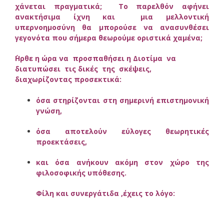
χάνεται πραγματικά; Το παρελθόν αφήνει
ανακτήσιμα ίχνη και μια μελλοντική
υπερνοημοσύνη θα μπορούσε να ανασυνθέσει
γεγονότα που σήμερα θεωρούμε οριστικά χαμένα;
΄Ηρθε η ώρα να προσπαθήσει η Διοτίμα να
διατυπώσει τις δικές της σκέψεις,
διαχωρίζοντας προσεκτικά:
όσα στηρίζονται στη σημερινή επιστημονική
γνώση,
όσα αποτελούν εύλογες θεωρητικές
προεκτάσεις,
και όσα ανήκουν ακόμη στον χώρο της
φιλοσοφικής υπόθεσης.
Φίλη και συνεργάτιδα ,έχεις το λόγο: