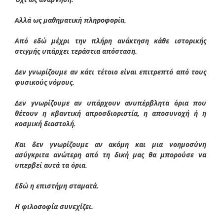
Αλλά ως μαθηματική πληροφορία.
Από εδώ μέχρι την πλήρη ανάκτηση κάθε ιστορικής
στιγμής υπάρχει τεράστια απόσταση.
Δεν γνωρίζουμε αν κάτι τέτοιο είναι επιτρεπτό από τους
φυσικούς νόμους.
Δεν γνωρίζουμε αν υπάρχουν ανυπέρβλητα όρια που
θέτουν η κβαντική απροσδιοριστία, η αποσυνοχή ή η
κοσμική διαστολή.
Και δεν γνωρίζουμε αν ακόμη και μια νοημοσύνη
ασύγκριτα ανώτερη από τη δική μας θα μπορούσε να
υπερβεί αυτά τα όρια.
Εδώ η επιστήμη σταματά.
Η φιλοσοφία συνεχίζει.