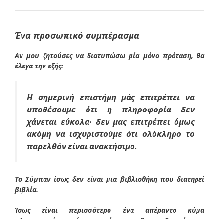
Ένα προσωπικό συμπέρασμα
Αν μου ζητούσες να διατυπώσω μία μόνο πρόταση, θα
έλεγα την εξής:
Η σημερινή επιστήμη μάς επιτρέπει να
υποθέσουμε ότι η πληροφορία δεν
χάνεται εύκολα· δεν μας επιτρέπει όμως
ακόμη να ισχυριστούμε ότι ολόκληρο το
παρελθόν είναι ανακτήσιμο.
Το Σύμπαν ίσως δεν είναι μια βιβλιοθήκη που διατηρεί
βιβλία.
Ίσως είναι περισσότερο ένα απέραντο κύμα