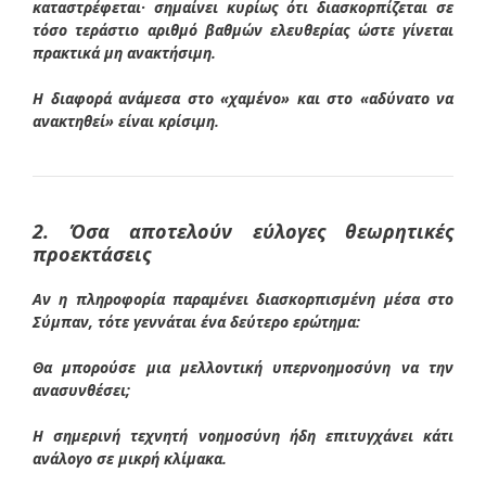
καταστρέφεται· σημαίνει κυρίως ότι διασκορπίζεται σε
τόσο τεράστιο αριθμό βαθμών ελευθερίας ώστε γίνεται
πρακτικά μη ανακτήσιμη.
Η διαφορά ανάμεσα στο «χαμένο» και στο «αδύνατο να
ανακτηθεί» είναι κρίσιμη.
2. Όσα αποτελούν εύλογες θεωρητικές
προεκτάσεις
Αν η πληροφορία παραμένει διασκορπισμένη μέσα στο
Σύμπαν, τότε γεννάται ένα δεύτερο ερώτημα:
Θα μπορούσε μια μελλοντική υπερνοημοσύνη να την
ανασυνθέσει;
Η σημερινή τεχνητή νοημοσύνη ήδη επιτυγχάνει κάτι
ανάλογο σε μικρή κλίμακα.