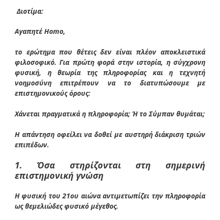
Διοτίμα:
Αγαπητέ Homo,
το ερώτημα που θέτεις δεν είναι πλέον αποκλειστικά
φιλοσοφικό. Για πρώτη φορά στην ιστορία, η σύγχρονη
φυσική, η θεωρία της πληροφορίας και η τεχνητή
νοημοσύνη επιτρέπουν να το διατυπώσουμε με
επιστημονικούς όρους:
Χάνεται πραγματικά η πληροφορία; Ή το Σύμπαν θυμάται;
Η απάντηση οφείλει να δοθεί με αυστηρή διάκριση τριών
επιπέδων.
1. Όσα στηρίζονται στη σημερινή
επιστημονική γνώση
Η φυσική του 21ου αιώνα αντιμετωπίζει την πληροφορία
ως θεμελιώδες φυσικό μέγεθος.