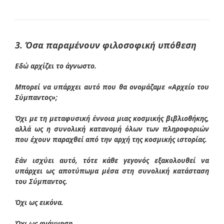
3. Όσα παραμένουν φιλοσοφική υπόθεση
Εδώ αρχίζει το άγνωστο.
Μπορεί να υπάρχει αυτό που θα ονομάζαμε «Αρχείο του
Σύμπαντος»;
Όχι με τη μεταφυσική έννοια μιας κοσμικής βιβλιοθήκης,
αλλά ως η συνολική κατανομή όλων των πληροφοριών
που έχουν παραχθεί από την αρχή της κοσμικής ιστορίας.
Εάν ισχύει αυτό, τότε κάθε γεγονός εξακολουθεί να
υπάρχει ως αποτύπωμα μέσα στη συνολική κατάσταση
του Σύμπαντος.
Όχι ως εικόνα.
Όχι ως ανάμνηση.