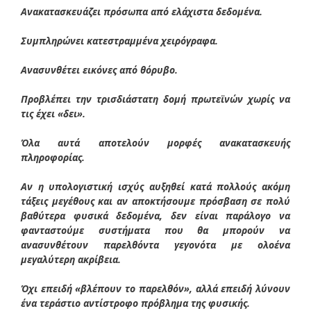
Ανακατασκευάζει πρόσωπα από ελάχιστα δεδομένα.
Συμπληρώνει κατεστραμμένα χειρόγραφα.
Ανασυνθέτει εικόνες από θόρυβο.
Προβλέπει την τρισδιάστατη δομή πρωτεϊνών χωρίς να
τις έχει «δει».
Όλα αυτά αποτελούν μορφές ανακατασκευής
πληροφορίας.
Αν η υπολογιστική ισχύς αυξηθεί κατά πολλούς ακόμη
τάξεις μεγέθους και αν αποκτήσουμε πρόσβαση σε πολύ
βαθύτερα φυσικά δεδομένα, δεν είναι παράλογο να
φανταστούμε συστήματα που θα μπορούν να
ανασυνθέτουν παρελθόντα γεγονότα με ολοένα
μεγαλύτερη ακρίβεια.
Όχι επειδή «βλέπουν το παρελθόν», αλλά επειδή λύνουν
ένα τεράστιο αντίστροφο πρόβλημα της φυσικής.