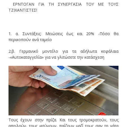
ΕΡΝΤΟΓΑΝ ΓΙΑ ΤΗ ΣΥΝΕΡΓΑΣΙΑ ΤΟΥ ΜΕ ΤΟΥΣ
ΤΖΙΧΑΝΤΙΣΤΕΣ!
1. α. Συντάξεις: Μειώσεις έως και 20% -Πόσο θα
περικοπούν ανά ταμείο
2.β. Γερμανικό μοντέλο για τα αδήλωτα κεφάλαια
-«Αυτοκαταγγελία» για να γλιτώσετε την κατάσχεση
Τους έχουν στην πρίζα. Και τους τρομοκρατούν, τους
απειλούν, τους φτύνουν, παίζουν μαζί τους σαν τη γάτα