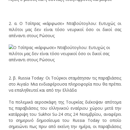
2. α. Ο Τσίπρας «κάρφωσε» Νταβούτογλου: Ευτυχώς οι
πιλότοι μας δεν είναι τόσο νευρικοί όσο οι δικοί σας
απέναντι στους Ρώσους
2. β. Russia Today: Oι Τούρκοι σταμάτησαν τις παραβιάσεις
στο Αιγαίο Μια ενδιαφέρουσα πληροφορία που θα πρέπει
να επαληθευτεί και από την Ελλάδα
Tα πολεμικά αεροσκάφη της Τουρκίας διέκοψαν απότομα
τις παραβιάσεις του ελληνικού εναέριου χώρου μετά την
κατάρριψη του Sukhoi Su-24 στις 24 Νοεμβρίου, αναφέρει
το σημερινό δημοσίευμα του Russia Today το οποίο
σημειώνει πως πριν από εκείνη την ημέρα, οι παραβιάσεις