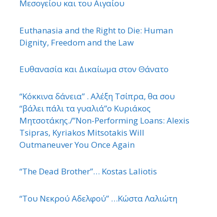
Μεσογείου και του Αιγαίου
Euthanasia and the Right to Die: Human
Dignity, Freedom and the Law
Ευθανασία και Δικαίωμα στον Θάνατο
“Κόκκινα δάνεια” . Αλέξη Τσίπρα, θα σου
“βάλει πάλι τα γυαλιά”ο Κυριάκος
Μητσοτάκης./”Non-Performing Loans: Alexis
Tsipras, Kyriakos Mitsotakis Will
Outmaneuver You Once Again
“The Dead Brother”… Kostas Laliotis
“Του Νεκρού Αδελφού” …Κώστα Λαλιώτη