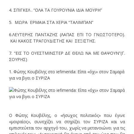
4. ΣΠΙΓΚΕΛ . “ΟΛΑ ΤΑ ΓΟΥΡΟΥΝΙΑ ΙΔΙΑ ΜΟΥΡΗ”
5. ΜΩΡΑ ΕΡΜΑΙΑ ΣΤΑ ΧΕΡΙΑ “ΤΑΛΙΜΠΑΝ”
6.ΛΕΥΤΕΡΗΣ ΠΑΝΤΑΖΗΣ (ΛΑΠΑΣ ΕΠΙ ΤΟ ΓΝΩΣΤΟΤΕΡΟ).
ΚΑΙ ΚΑΚΟΣ ΤΡΑΓΟΥΔΙΣΤΗΣ ΚΑΙ ΣΕΞΙΣΤΗΣ.
7. “ΕΙΣ ΤΟ ΟΥΕΣΤΜΙΝΣΤΕΡ ΔΕ ΘΕΛΩ ΝΑ ΜΕ ΘΑΨΟΥΝ”(Γ.
ΣΟΥΡΗΣ)
1. Φώτης Κουβέλης στο iefimerida: Είπα «όχι» στον Σαμαρά
για να βγει ο ΣΥΡΙΖΑ
Ο Φώτης Κουβέλης, ο «ήσυχος πολιτικός» που έγινε
«μοιραίος», συνεχίζει να στηρίζει τον ΣΥΡΙΖΑ και να
εμπιστεύεται τον αρχηγό του, χωρίς να μετανοιώνει για τις