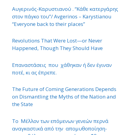
Αυγερινός-Καρυστιανού . “Κάθε κατεργάρης
στον πάγκο του”/ Avgerinos – Karystianou
“Εveryone back to their places”
Revolutions That Were Lost—or Never
Happened, Though They Should Have
Επαναστάσεις που χάθηκαν ή δεν έγιναν
ποτέ, κι ας έπρεπε.
The Future of Coming Generations Depends
on Dismantling the Myths of the Nation and
the State
Το Μέλλον των επόμενων γενεών περνά
αναγκαστικά από την απομυθοποίηση-