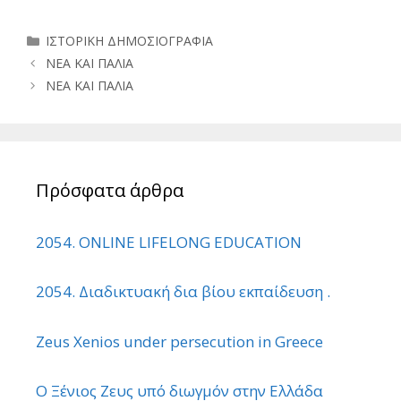
Κατηγορίες
ΙΣΤΟΡΙΚΗ ΔΗΜΟΣΙΟΓΡΑΦΙΑ
ΝΕΑ ΚΑΙ ΠΑΛΙΑ
ΝΕΑ ΚΑΙ ΠΑΛΙΑ
Πρόσφατα άρθρα
2054. ONLINE LIFELONG EDUCATION
2054. Διαδικτυακή δια βίου εκπαίδευση .
Zeus Xenios under persecution in Greece
Ο Ξένιος Ζευς υπό διωγμόν στην Ελλάδα