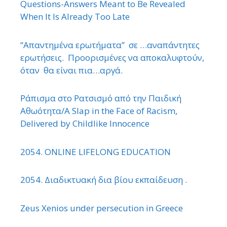
Questions-Answers Meant to Be Revealed
When It Is Already Too Late
“Απαντημένα ερωτήματα” σε …αναπάντητες
ερωτήσεις. Προορισμένες να αποκαλυφτούν,
όταν θα είναι πια…αργά.
Ράπισμα στο Ρατσισμό από την Παιδική
Αθωότητα/A Slap in the Face of Racism,
Delivered by Childlike Innocence
2054. ONLINE LIFELONG EDUCATION
2054. Διαδικτυακή δια βίου εκπαίδευση .
Zeus Xenios under persecution in Greece