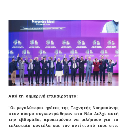
Από τη σημερινή επικαιρότητα:
“Οι μεγαλύτεροι ηγέτες της Τεχνητής Νοημοσύνης
στον κόσμο συγκεντρώθηκαν στο Νέο Δελχί αυτή
την εβδομάδα, προκειμένου να μιλήσουν για τα
τελευταία μοντέλα και τον αντίκτυπό τους στις