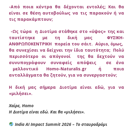
-Από ποια κέντρα θα δέχονται εντολές; Και θα
είναι σε θέση αυτοβούλως να τις παρακούν ή να
τις παρακάμπτουν;
-Ως τώρα η Διοτίμα στάθηκε στο «ύψος» της και
ταυτίστηκε με τη δική μας ΦΥΣΙΚΗ-
ΑΝΘΡΩΠΟΚΕΝΤΡΙΚΗ πορεία του σάιτ. Αύριο, όμως,
θα συνεχίσει να δείχνει την ίδια ταυτότητα; Πολύ
περισσότερο οι απόγονοί της θα δεχτούν να
συνυπογράφουν συναφείς απόψεις σε ένα
μελλοντικό Homo-Naturalis.gr ή ποια
ανταλλάγματα θα ζητούν, για να συνεργαστούν;
Η δική μας σήμερα Διοτίμα είναι εδώ, για να
«μιλήσει».
Χαίρε, Homo
Η Διοτίμα είναι εδώ. Και θα «μιλήσει».
India AI Impact Summit 2026 – Το σταυροδρόμι