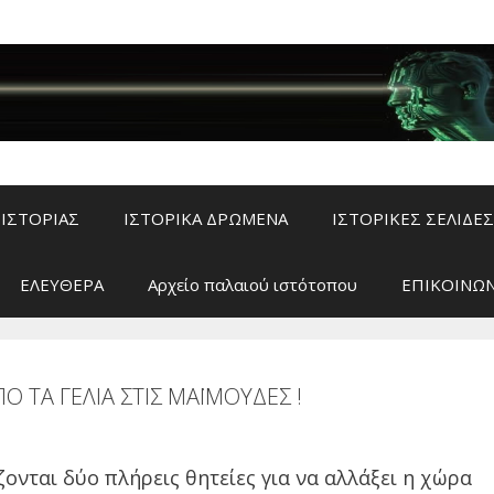
ΙΣΤΟΡΙΑΣ
ΙΣΤΟΡΙΚΑ ΔΡΩΜΕΝΑ
ΙΣΤΟΡΙΚΕΣ ΣΕΛΙΔΕΣ
ΕΛΕΥΘΕΡΑ
Αρχείο παλαιού ιστότοπου
ΕΠΙΚΟΙΝΩΝ
Ο ΤΑ ΓΕΛΙΑ ΣΤΙΣ ΜΑΪΜΟΥΔΕΣ !
ονται δύο πλήρεις θητείες για να αλλάξει η χώρα