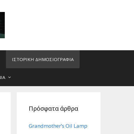
ΙΣΤΟΡΙΚΗ ΔΗΜΟΣΙΟΓΡΑΦΙΑ
ΙΑ
Πρόσφατα άρθρα
Grandmother’s Oil Lamp