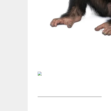
___________________________________________