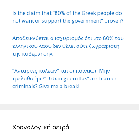
Is the claim that “80% of the Greek people do
not want or support the government” proven?
Αποδεικνύεται ο ισχυρισμός ότι «το 80% του
ελληνικού λαού δεν θέλει ούτε ζωγραφιστή
την κυβέρνηση»;
“Αντάρτες πόλεων” και οι ποινικοί; Μην
τρελαθούμε/”Urban guerrillas” and career
criminals? Give me a break!
Χρονολογική σειρά