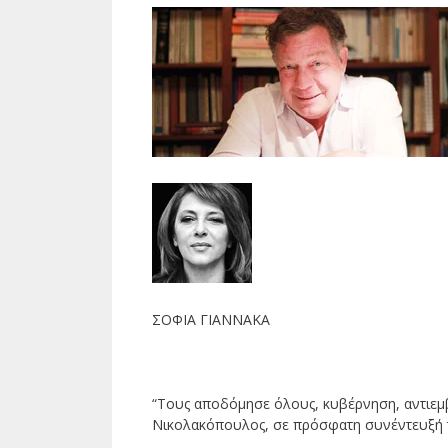
ΣΟΦΙΑ ΓΙΑΝΝΑΚΑ
“Τους αποδόμησε όλους, κυβέρνηση, αντιεμβ
Νικολακόπουλος, σε πρόσφατη συνέντευξή τ