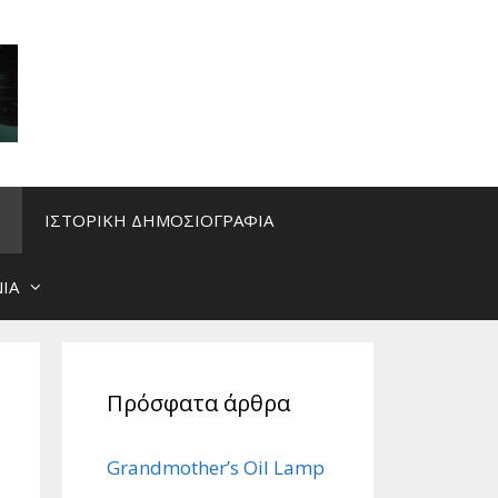
ΙΣΤΟΡΙΚΗ ΔΗΜΟΣΙΟΓΡΑΦΙΑ
ΙΑ
Πρόσφατα άρθρα
Grandmother’s Oil Lamp