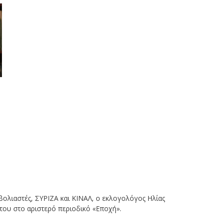
ολιαστές, ΣΥΡΙΖΑ και ΚΙΝΑΛ, ο εκλογολόγος Ηλίας
ου στο αριστερό περιοδικό «Εποχή».