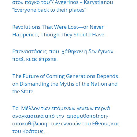
στον πάγκο του”/ Avgerinos – Karystianou
“Εveryone back to their places”
Revolutions That Were Lost—or Never
Happened, Though They Should Have
Επαναστάσεις που χάθηκαν ή δεν έγιναν
ποτέ, κι ας έπρεπε.
The Future of Coming Generations Depends
on Dismantling the Myths of the Nation and
the State
Το Μέλλον των επόμενων γενεών περνά
αναγκαστικά από την απομυθοποίηση-
αποκαθήλωση των εννοιών του ΄Εθνους και
του Κράτους.