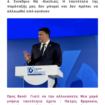
4. Συνέδριο ΝΔ -Κικίλιας: Η ταυτότητα της
παράταξής μας δεν μπορεί και δεν πρέπει να
αλλοιωθεί από κανέναν
Προς θεού! Γιατί να την αλλοιώσετε; Μια χαρά
γνήσια ταυτότητα έχετε : Πατρίς θρησκεία,