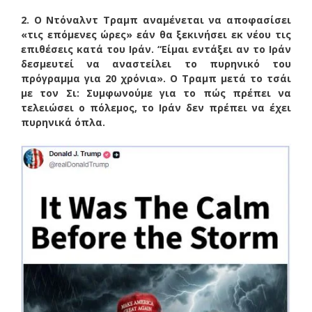
2. Ο Ντόναλντ Τραμπ αναμένεται να αποφασίσει
«τις επόμενες ώρες» εάν θα ξεκινήσει εκ νέου τις
επιθέσεις κατά του Iράν. “
Είμαι εντάξει αν το Ιράν
δεσμευτεί να αναστείλει το πυρηνικό του
πρόγραμμα για 20 χρόνια».
Ο Τραμπ μετά το τσάι
με τον Σι: Συμφωνούμε για το πώς πρέπει να
τελειώσει ο πόλεμος, το Ιράν δεν πρέπει να έχει
πυρηνικά όπλα.