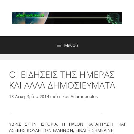
Μετάβαση
σε
περιεχόμενο
Μενού
ΟΙ ΕΙΔΗΣΕΙΣ ΤΗΣ ΗΜΕΡΑΣ
ΚΑΙ ΑΛΛΑ ΔΗΜΟΣΙΕΥΜΑΤΑ.
18 Δεκεμβρίου 2014
από
nikos Adamopoulos
___________________________________________________
ΥΒΡΙΣ ΣΤΗΝ ΙΣΤΟΡΙΑ. Η ΠΛΕΟΝ ΚΑΤΑΠΤΥΣΤΗ ΚΑΙ
ΑΣΕΒΗΣ ΒΟΥΛΗ ΤΩΝ ΕΛΛΗΝΩΝ, ΕΙΝΑΙ Η ΣΗΜΕΡΙΝΗ!