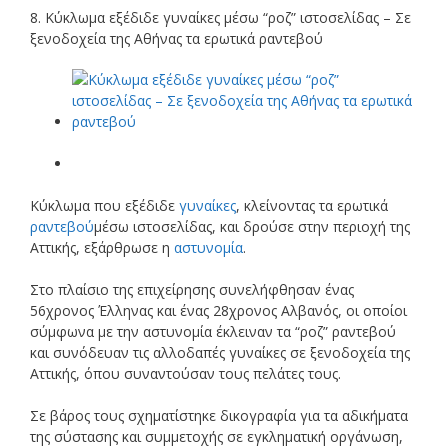
8. Κύκλωμα εξέδιδε γυναίκες μέσω “ροζ” ιστοσελίδας – Σε
ξενοδοχεία της Αθήνας τα ερωτικά ραντεβού
Κύκλωμα που εξέδιδε
γυναίκες
, κλείνοντας τα ερωτικά
ραντεβού
μέσω ιστοσελίδας, και δρούσε στην περιοχή της
Αττικής, εξάρθρωσε η
αστυνομία
.
Στο πλαίσιο της επιχείρησης συνελήφθησαν ένας
56χρονος Έλληνας και ένας 28χρονος Αλβανός, οι οποίοι
σύμφωνα με την αστυνομία έκλειναν τα “ροζ” ραντεβού
και συνόδευαν τις αλλοδαπές γυναίκες σε ξενοδοχεία της
Αττικής, όπου συναντούσαν τους πελάτες τους.
Σε βάρος τους σχηματίστηκε δικογραφία για τα αδικήματα
της σύστασης και συμμετοχής σε εγκληματική οργάνωση,