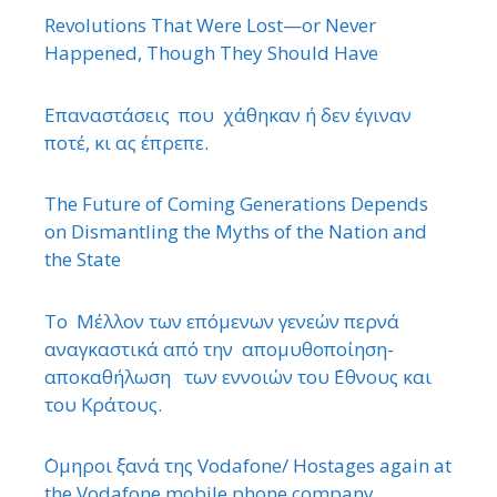
Revolutions That Were Lost—or Never
Happened, Though They Should Have
Επαναστάσεις που χάθηκαν ή δεν έγιναν
ποτέ, κι ας έπρεπε.
The Future of Coming Generations Depends
on Dismantling the Myths of the Nation and
the State
Το Μέλλον των επόμενων γενεών περνά
αναγκαστικά από την απομυθοποίηση-
αποκαθήλωση των εννοιών του ΄Εθνους και
του Κράτους.
΄Ομηροι ξανά της Vodafone/ Hostages again at
the Vodafone mobile phone company