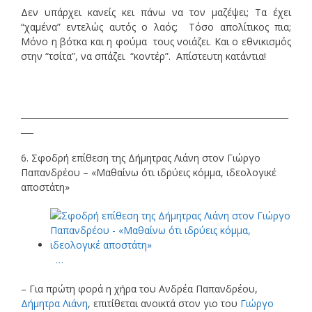
Δεν υπάρχει κανείς κει πάνω να τον μαζέψει; Τα έχει
“χαμένα” εντελώς αυτός ο λαός; Τόσο απολίτικος πια;
Μόνο η βότκα και η φούμα τους νοιάζει. Και ο εθνικισμός
στην “τσίτα”, να σπάζει “κοντέρ”. Απίστευτη κατάντια!
________________________________________________________________
___
6. Σφοδρή επίθεση της Δήμητρας Λιάνη στον Γιώργο
Παπανδρέου – «Μαθαίνω ότι ιδρύεις κόμμα, ιδεολογικέ
αποστάτη»
…
– Για πρώτη φορά η χήρα του Ανδρέα Παπανδρέου,
Δήμητρα Λιάνη
, επιτίθεται ανοικτά στον γιο του
Γιώργο