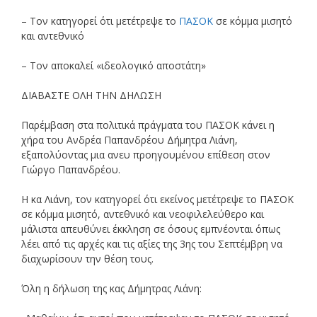
– Τον κατηγορεί ότι μετέτρεψε το
ΠΑΣΟΚ
σε κόμμα μισητό
και αντεθνικό
– Τον αποκαλεί «ιδεολογικό αποστάτη»
ΔΙΑΒΑΣΤΕ ΟΛΗ ΤΗΝ ΔΗΛΩΣΗ
Παρέμβαση στα πολιτικά πράγματα του ΠΑΣΟΚ κάνει η
χήρα του Ανδρέα Παπανδρέου Δήμητρα Λιάνη,
εξαπολύοντας μια ανευ προηγουμένου επίθεση στον
Γιώργο Παπανδρέου.
Η κα Λιάνη, τον κατηγορεί ότι εκείνος μετέτρεψε το ΠΑΣΟΚ
σε κόμμα μισητό, αντεθνικό και νεοφιλελεύθερο και
μάλιστα απευθύνει έκκληση σε όσους εμπνέονται όπως
λέει από τις αρχές και τις αξίες της 3ης του Σεπτέμβρη να
διαχωρίσουν την θέση τους.
Όλη η δήλωση της κας Δήμητρας Λιάνη: