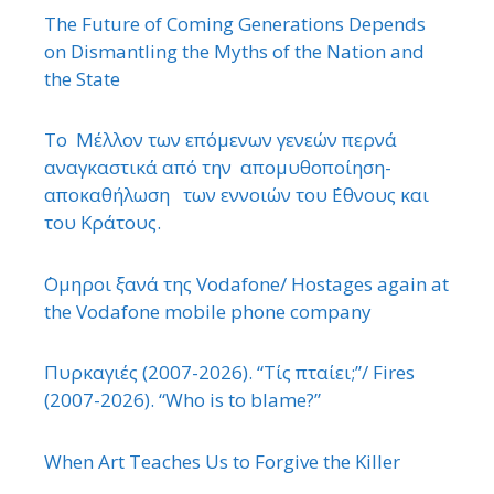
The Future of Coming Generations Depends
on Dismantling the Myths of the Nation and
the State
Το Μέλλον των επόμενων γενεών περνά
αναγκαστικά από την απομυθοποίηση-
αποκαθήλωση των εννοιών του ΄Εθνους και
του Κράτους.
΄Ομηροι ξανά της Vodafone/ Hostages again at
the Vodafone mobile phone company
Πυρκαγιές (2007-2026). “Τίς πταίει;”/ Fires
(2007-2026). “Who is to blame?”
When Art Teaches Us to Forgive the Killer