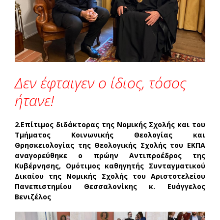
Δεν έφταιγεν ο ίδιος, τόσος
ήτανε!
2.Επίτιμος διδάκτορας της Νομικής Σχολής και του
Τμήματος Κοινωνικής Θεολογίας και
Θρησκειολογίας της Θεολογικής Σχολής του ΕΚΠΑ
αναγορεύθηκε ο πρώην Αντιπροέδρος της
Κυβέρνησης, Ομότιμος καθηγητής Συνταγματικού
Δικαίου της Νομικής Σχολής του Αριστοτελείου
Πανεπιστημίου Θεσσαλονίκης κ. Ευάγγελος
Βενιζέλος