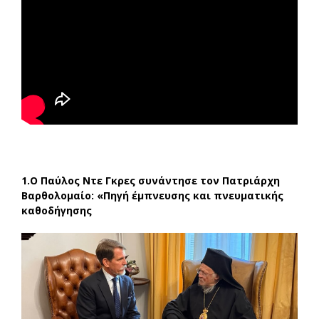
1.Ο Παύλος Ντε Γκρες συνάντησε τον Πατριάρχη
Βαρθολομαίο: «Πηγή έμπνευσης και πνευματικής
καθοδήγησης