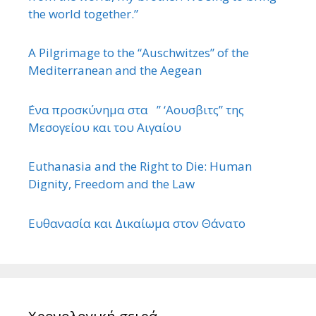
the world together.”
A Pilgrimage to the “Auschwitzes” of the
Mediterranean and the Aegean
΄Ενα προσκύνημα στα ” ‘Αουσβιτς” της
Μεσογείου και του Αιγαίου
Euthanasia and the Right to Die: Human
Dignity, Freedom and the Law
Ευθανασία και Δικαίωμα στον Θάνατο