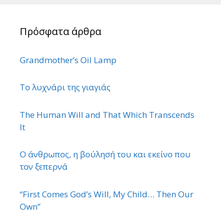
Πρόσφατα άρθρα
Grandmother’s Oil Lamp
Το λυχνάρι της γιαγιάς
The Human Will and That Which Transcends
It
Ο άνθρωπος, η βούλησή του και εκείνο που
τον ξεπερνά
“First Comes God’s Will, My Child… Then Our
Own”