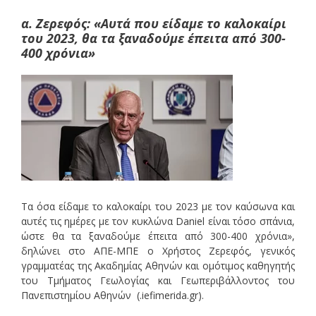
α. Ζερεφός: «Αυτά που είδαμε το καλοκαίρι
του 2023, θα τα ξαναδούμε έπειτα από 300-
400 χρόνια»
Τα όσα είδαμε το καλοκαίρι του 2023 με τον καύσωνα και
αυτές τις ημέρες με τον κυκλώνα Daniel είναι τόσο σπάνια,
ώστε θα τα ξαναδούμε έπειτα από 300-400 χρόνια»,
δηλώνει στο ΑΠΕ-ΜΠΕ ο Χρήστος Ζερεφός, γενικός
γραμματέας της Ακαδημίας Αθηνών και ομότιμος καθηγητής
του Τμήματος Γεωλογίας και Γεωπεριβάλλοντος του
Πανεπιστημίου Αθηνών (.iefimerida.gr).