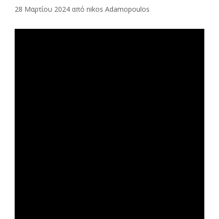
28 Μαρτίου 2024
από
nikos Adamopoulos