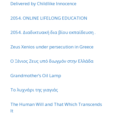
Delivered by Childlike Innocence
2054. ONLINE LIFELONG EDUCATION
2054. Διαδικτυακή δια βίου εκπαίδευση .
Zeus Xenios under persecution in Greece
Ο Ξένιος Ζευς υπό διωγμόν στην Ελλάδα
Grandmother’s Oil Lamp
Το λυχνάρι της γιαγιάς
The Human Will and That Which Transcends
It