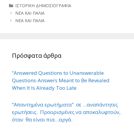
Κατηγορίες
ΙΣΤΟΡΙΚΗ ΔΗΜΟΣΙΟΓΡΑΦΙΑ
ΝΕΑ ΚΑΙ ΠΑΛΙΑ
ΝΕΑ ΚΑΙ ΠΑΛΙΑ
Πρόσφατα άρθρα
“Answered Questions to Unanswerable
Questions-Answers Meant to Be Revealed
When It Is Already Too Late
“Απαντημένα ερωτήματα” σε …αναπάντητες
ερωτήσεις. Προορισμένες να αποκαλυφτούν,
όταν θα είναι πια…αργά.