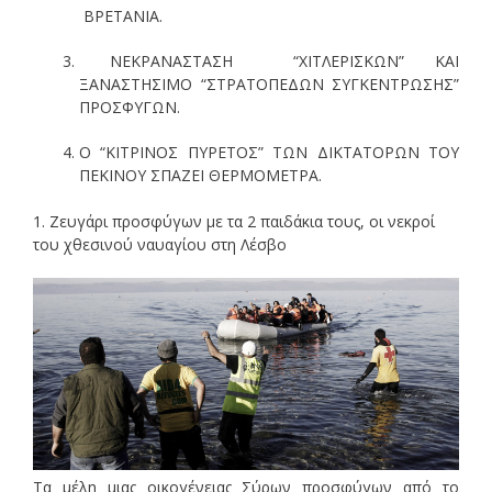
ΒΡΕΤΑΝΙΑ.
ΝΕΚΡΑΝΑΣΤΑΣΗ “ΧΙΤΛΕΡΙΣΚΩΝ” ΚΑΙ
ΞΑΝΑΣΤΗΣΙΜΟ “ΣΤΡΑΤΟΠΕΔΩΝ ΣΥΓΚΕΝΤΡΩΣΗΣ”
ΠΡΟΣΦΥΓΩΝ.
Ο “ΚΙΤΡΙΝΟΣ ΠΥΡΕΤΟΣ” ΤΩΝ ΔΙΚΤΑΤΟΡΩΝ ΤΟΥ
ΠΕΚΙΝΟΥ ΣΠΑΖΕΙ ΘΕΡΜΟΜΕΤΡΑ.
1. Ζευγάρι προσφύγων με τα 2 παιδάκια τους, οι νεκροί
του χθεσινού ναυαγίου στη Λέσβο
Τα μέλη μιας οικογένειας Σύρων προσφύγων από το