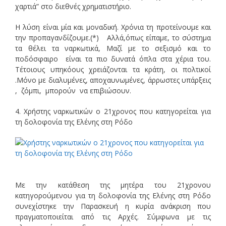
χαρτιά” στο διεθνές χρηματιστήριο.
Η λύση είναι μία και μοναδική. Χρόνια τη προτείνουμε και
την προπαγανδίζουμε.(*) Αλλά,όπως είπαμε, το σύστημα
τα θέλει τα ναρκωτικά, Μαζί με το σεξισμό και το
ποδόσφαιρο είναι τα πιο δυνατά όπλα στα χέρια του.
Τέτοιους υπηκόους χρειάζονται τα κράτη, οι πολτικοί
.Μόνο με διαλυμένες, αποχαυνωμένες, άρρωστες υπάρξεις
, ζόμπι, μπορούν να επιβιώσουν.
4. Χρήστης ναρκωτικών ο 21χρονος που κατηγορείται για
τη δολοφονία της Ελένης στη Ρόδο
Με την κατάθεση της μητέρα του 21χρονου
κατηγορούμενου για τη δολοφονία της Ελένης στη Ρόδο
συνεχίστηκε την Παρασκευή η κυρία ανάκριση που
πραγματοποιείται από τις Αρχές. Σύμφωνα με τις