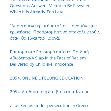
Questions-Answers Meant to Be Revealed
When It Is Already Too Late
“Απαντημένα ερωτήματα” σε …αναπάντητες
ερωτήσεις. Προορισμένες να αποκαλυφτούν,
όταν θα είναι πια…αργά.
Ράπισμα στο Ρατσισμό από την Παιδική
Αθωότητα/A Slap in the Face of Racism,
Delivered by Childlike Innocence
2054. ONLINE LIFELONG EDUCATION
2054. Διαδικτυακή δια βίου εκπαίδευση .
Zeus Xenios under persecution in Greece