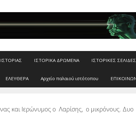
ΙΣΤΟΡΙΑΣ
ΙΣΤΟΡΙΚΑ ΔΡΩΜΕΝΑ
ΙΣΤΟΡΙΚΕΣ ΣΕΛΙΔΕΣ
ΕΛΕΥΘΕΡΑ
Αρχείο παλαιού ιστότοπου
ΕΠΙΚΟΙΝΩΝ
ας και Ιερώνυμος o Λαρίσης, ο μικρόνους. Δυο