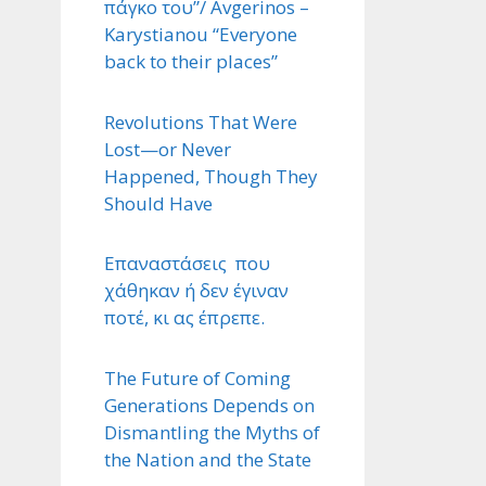
πάγκο του”/ Avgerinos –
Karystianou “Εveryone
back to their places”
Revolutions That Were
Lost—or Never
Happened, Though They
Should Have
Επαναστάσεις που
χάθηκαν ή δεν έγιναν
ποτέ, κι ας έπρεπε.
The Future of Coming
Generations Depends on
Dismantling the Myths of
the Nation and the State