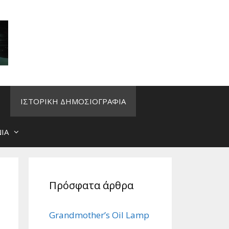
ΙΣΤΟΡΙΚΗ ΔΗΜΟΣΙΟΓΡΑΦΙΑ
ΙΑ
Πρόσφατα άρθρα
Grandmother’s Oil Lamp