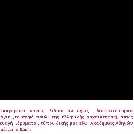
παγορεύει κανείς. Ειδικά αν έχεις διαπιστευτήρια
για ,το σοφό πουλί της ελληνικής αρχαιότητας), όπως
ευαγή ιδρύματα , τύπου δικής μας εδώ Ακαδημίας Αθηνών
πρέπει ο
Saul
.