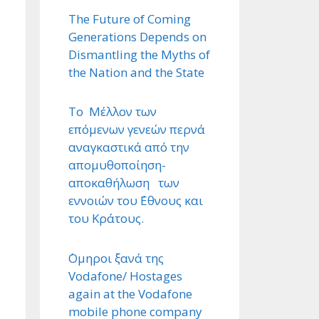
The Future of Coming
Generations Depends on
Dismantling the Myths of
the Nation and the State
Το Μέλλον των
επόμενων γενεών περνά
αναγκαστικά από την
απομυθοποίηση-
αποκαθήλωση των
εννοιών του ΄Εθνους και
του Κράτους.
΄Ομηροι ξανά της
Vodafone/ Hostages
again at the Vodafone
mobile phone company