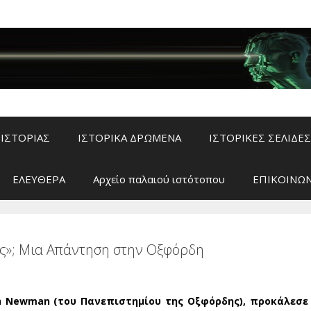
ΙΣΤΟΡΙΑΣ
ΙΣΤΟΡΙΚΑ ΔΡΩΜΕΝΑ
ΙΣΤΟΡΙΚΕΣ ΣΕΛΙΔΕΣ
ΕΛΕΥΘΕΡΑ
Αρχείο παλαιού ιστότοπου
ΕΠΙΚΟΙΝΩΝ
ος»; Μια Απάντηση στην Οξφόρδη
in Newman (του Πανεπιστημίου της Οξφόρδης), προκάλεσε