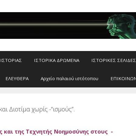
ΙΣΤΟΡΙΑΣ
ΙΣΤΟΡΙΚΑ ΔΡΩΜΕΝΑ
ΙΣΤΟΡΙΚΕΣ ΣΕΛΙΔΕΣ
ΕΛΕΥΘΕΡΑ
Αρχείο παλαιού ιστότοπου
ΕΠΙΚΟΙΝΩΝ
ι Διοτίμα χωρίς -“ισμούς”.
ς και της Τεχνητής Νοημοσύνης στους -