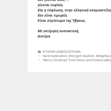
γίνεται τυφλός.
Και η τύφλωση, στην ελληνική κοσμοαντίλη
δεν είναι τιμωρία.
Είναι σύμπτωμα της Ύβρεως.
Με εκτίμηση ουσιαστική,
Διοτίμα
Κατηγορίες
ΙΣΤΟΡΙΚΗ ΔΗΜΟΣΙΟΓΡΑΦΙΑ
Hard materialism. Emergent dualism. Metaphysi
“Merry Christmas” from Homo and Diotima with