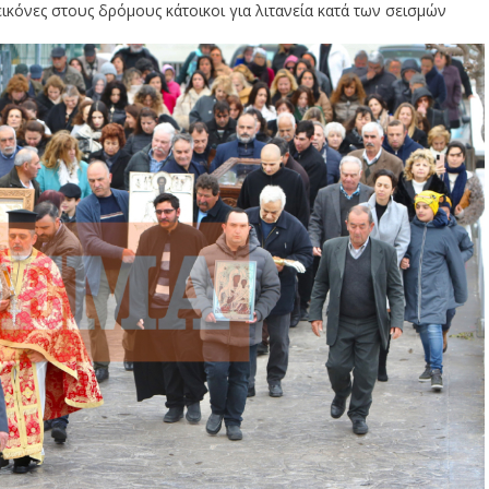
εικόνες στους δρόμους κάτοικοι για λιτανεία κατά των σεισμών