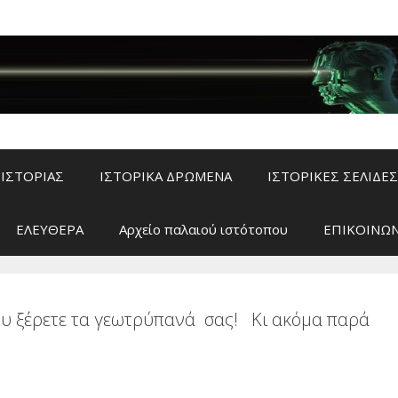
ΙΣΤΟΡΙΑΣ
ΙΣΤΟΡΙΚΑ ΔΡΩΜΕΝΑ
ΙΣΤΟΡΙΚΕΣ ΣΕΛΙΔΕΣ
ΕΛΕΥΘΕΡΑ
Αρχείο παλαιού ιστότοπου
ΕΠΙΚΟΙΝΩΝ
που ξέρετε τα γεωτρύπανά σας! Κι ακόμα παρά