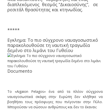
διαπλεκόμενος θεσμός “Δικαιοσύνης”, σε
ρεσιτάλ θρασύτητας και κτηνωδίας.
*****
Εγκλημα: Το πιο σύγχρονο ναυαγοσωστικό
παρακολουθούσε τη ναυτική τραγωδία
δεμένο στο λιμάνι του Γυθείου
Documento
Το «Aigaion Pelagos» ένα από τα πλέον σύγχρονα
ναυαγοσωστικά σκάφη στην Ευρώπη δεν κλήθηκε να
βοηθήσει τους πρόσφυγες που πνίγονταν στην Πύλο.
Μπορούσαν να σώσουν ανθρώπους και δεν το έκαναν;