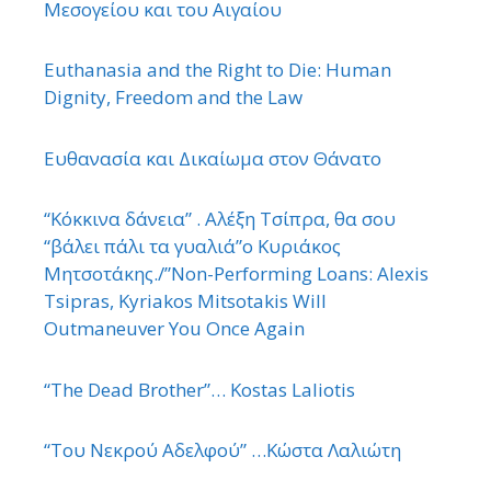
Μεσογείου και του Αιγαίου
Euthanasia and the Right to Die: Human
Dignity, Freedom and the Law
Ευθανασία και Δικαίωμα στον Θάνατο
“Κόκκινα δάνεια” . Αλέξη Τσίπρα, θα σου
“βάλει πάλι τα γυαλιά”ο Κυριάκος
Μητσοτάκης./”Non-Performing Loans: Alexis
Tsipras, Kyriakos Mitsotakis Will
Outmaneuver You Once Again
“The Dead Brother”… Kostas Laliotis
“Του Νεκρού Αδελφού” …Κώστα Λαλιώτη