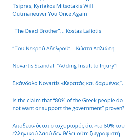
Tsipras, Kyriakos Mitsotakis Will
Outmaneuver You Once Again
“The Dead Brother”… Kostas Laliotis
“Του Νεκρού Αδελφού” …Κώστα Λαλιώτη
Novartis Scandal: “Adding Insult to Injury”!
Σκάνδαλο Novartis «Κερατάς και δαρμένος”.
Is the claim that “80% of the Greek people do
not want or support the government” proven?
Αποδεικνύεται ο ισχυρισμός ότι «το 80% του
ελληνικού λαού δεν θέλει ούτε ζωγραφιστή