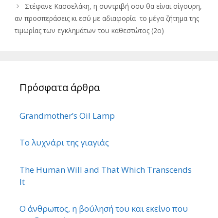
Στέφανε Κασσελάκη, η συντριβή σου θα είναι σίγουρη,
αν προσπεράσεις κι εσύ με αδιαφορία το μέγα ζήτημα της
τιμωρίας των εγκλημάτων του καθεστώτος (2ο)
Πρόσφατα άρθρα
Grandmother’s Oil Lamp
Το λυχνάρι της γιαγιάς
The Human Will and That Which Transcends
It
Ο άνθρωπος, η βούλησή του και εκείνο που