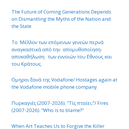
The Future of Coming Generations Depends
on Dismantling the Myths of the Nation and
the State
Το Μέλλον των επόμενων γενεών περνά
αναγκαστικά από την απομυθοποίηση-
αποκαθήλωση των εννοιών του ΄Εθνους και
του Κράτους.
΄Ομηροι ξανά της Vodafone/ Hostages again at
the Vodafone mobile phone company
Πυρκαγιές (2007-2026). “Τίς πταίει;”/ Fires
(2007-2026). “Who is to blame?”
When Art Teaches Us to Forgive the Killer