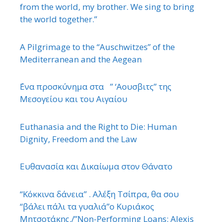
from the world, my brother. We sing to bring
the world together.”
A Pilgrimage to the “Auschwitzes” of the
Mediterranean and the Aegean
΄Ενα προσκύνημα στα ” ‘Αουσβιτς” της
Μεσογείου και του Αιγαίου
Euthanasia and the Right to Die: Human
Dignity, Freedom and the Law
Ευθανασία και Δικαίωμα στον Θάνατο
“Κόκκινα δάνεια” . Αλέξη Τσίπρα, θα σου
“βάλει πάλι τα γυαλιά”ο Κυριάκος
Μητσοτάκης./”Non-Performing Loans: Alexis