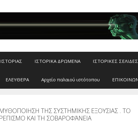
ΙΣΤΟΡΙΑΣ
ΙΣΤΟΡΙΚΑ ΔΡΩΜΕΝΑ
ΙΣΤΟΡΙΚΕΣ ΣΕΛΙΔΕΣ
ΕΛΕΥΘΕΡΑ
Αρχείο παλαιού ιστότοπου
ΕΠΙΚΟΙΝΩΝ
ΜΥΘΟΠΟΙΗΣΗ ΤΗΣ ΣΥΣΤΗΜΙΚΗΣ ΕΞΟΥΣΙΑΣ . ΤΟ
ΡΕΠΙΣΜΟ ΚΑΙ ΤΗ ΣΟΒΑΡΟΦΆΝΕΙΑ