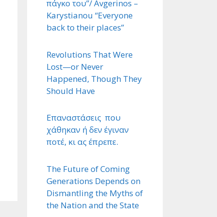
πάγκο του”/ Avgerinos –
Karystianou “Εveryone
back to their places”
Revolutions That Were
Lost—or Never
Happened, Though They
Should Have
Επαναστάσεις που
χάθηκαν ή δεν έγιναν
ποτέ, κι ας έπρεπε.
The Future of Coming
Generations Depends on
Dismantling the Myths of
the Nation and the State