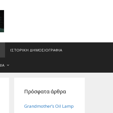
ΙΣΤΟΡΙΚΗ ΔΗΜΟΣΙΟΓΡΑΦΙΑ
ΙΑ
Πρόσφατα άρθρα
Grandmother’s Oil Lamp