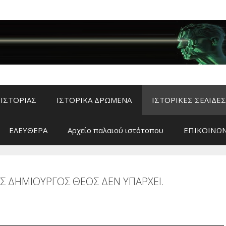
ΙΣΤΟΡΙΑΣ
ΙΣΤΟΡΙΚΑ ΔΡΩΜΕΝΑ
ΙΣΤΟΡΙΚΕΣ ΣΕΛΙΔΕΣ
ΕΛΕΥΘΕΡΑ
Αρχείο παλαιού ιστότοπου
ΕΠΙΚΟΙΝΩΝ
Σ ΔΗΜΙΟΥΡΓΟΣ ΘΕΟΣ ΔΕΝ ΥΠΑΡΧΕΙ.