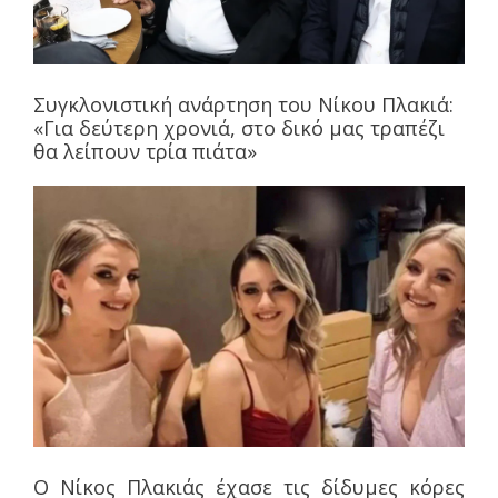
Συγκλονιστική ανάρτηση του Νίκου Πλακιά:
«Για δεύτερη χρονιά, στο δικό μας τραπέζι
θα λείπουν τρία πιάτα»
Ο Νίκος Πλακιάς έχασε τις δίδυμες κόρες