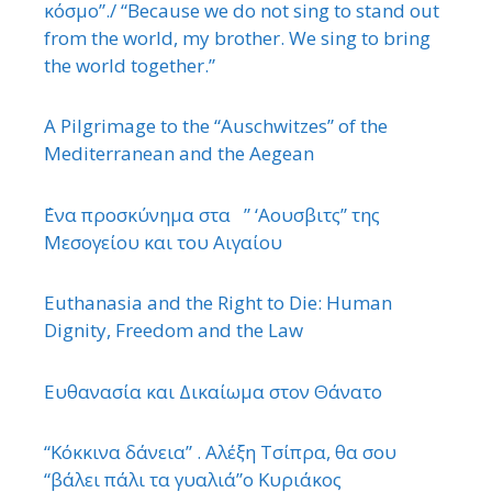
κόσμο”./ “Because we do not sing to stand out
from the world, my brother. We sing to bring
the world together.”
A Pilgrimage to the “Auschwitzes” of the
Mediterranean and the Aegean
΄Ενα προσκύνημα στα ” ‘Αουσβιτς” της
Μεσογείου και του Αιγαίου
Euthanasia and the Right to Die: Human
Dignity, Freedom and the Law
Ευθανασία και Δικαίωμα στον Θάνατο
“Κόκκινα δάνεια” . Αλέξη Τσίπρα, θα σου
“βάλει πάλι τα γυαλιά”ο Κυριάκος