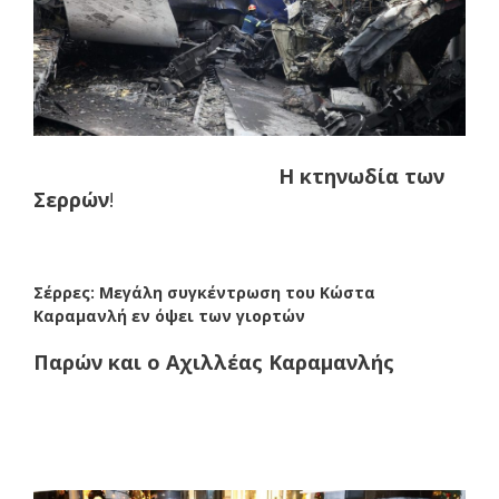
Η κτηνωδία των
Σερρών
!
Σέρρες: Μεγάλη συγκέντρωση του Κώστα
Καραμανλή εν όψει των γιορτών
Παρών και ο Αχιλλέας Καραμανλής