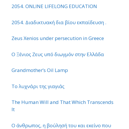
2054. ONLINE LIFELONG EDUCATION
2054. Διαδικτυακή δια βίου εκπαίδευση .
Zeus Xenios under persecution in Greece
Ο Ξένιος Ζευς υπό διωγμόν στην Ελλάδα
Grandmother’s Oil Lamp
Το λυχνάρι της γιαγιάς
The Human Will and That Which Transcends
It
Ο άνθρωπος, η βούλησή του και εκείνο που