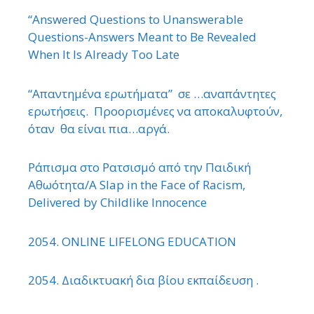
“Answered Questions to Unanswerable
Questions-Answers Meant to Be Revealed
When It Is Already Too Late
“Απαντημένα ερωτήματα” σε …αναπάντητες
ερωτήσεις. Προορισμένες να αποκαλυφτούν,
όταν θα είναι πια…αργά.
Ράπισμα στο Ρατσισμό από την Παιδική
Αθωότητα/A Slap in the Face of Racism,
Delivered by Childlike Innocence
2054. ONLINE LIFELONG EDUCATION
2054. Διαδικτυακή δια βίου εκπαίδευση .