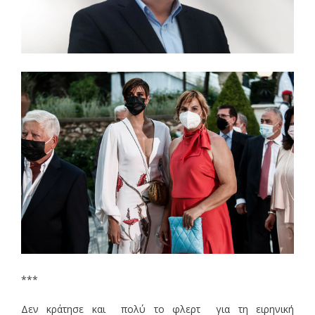
***
Δεν κράτησε και πολύ το φλερτ για τη ειρηνική