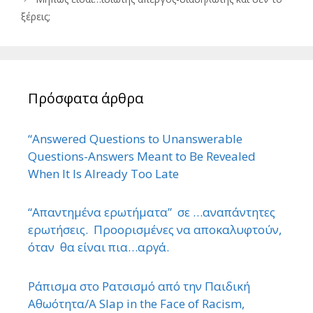
ξέρεις;
Πρόσφατα άρθρα
“Answered Questions to Unanswerable
Questions-Answers Meant to Be Revealed
When It Is Already Too Late
“Απαντημένα ερωτήματα” σε …αναπάντητες
ερωτήσεις. Προορισμένες να αποκαλυφτούν,
όταν θα είναι πια…αργά.
Ράπισμα στο Ρατσισμό από την Παιδική
Αθωότητα/A Slap in the Face of Racism,