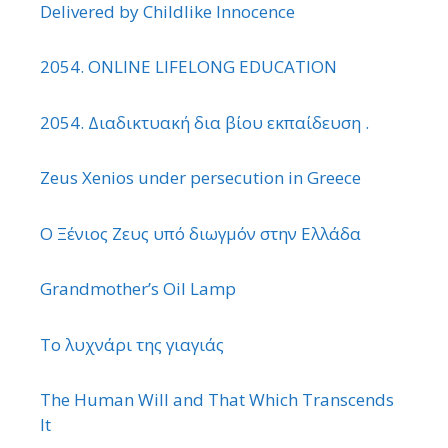
Delivered by Childlike Innocence
2054. ONLINE LIFELONG EDUCATION
2054. Διαδικτυακή δια βίου εκπαίδευση .
Zeus Xenios under persecution in Greece
Ο Ξένιος Ζευς υπό διωγμόν στην Ελλάδα
Grandmother’s Oil Lamp
Το λυχνάρι της γιαγιάς
The Human Will and That Which Transcends
It