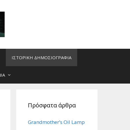
ΙΣΤΟΡΙΚΗ ΔΗΜΟΣΙΟΓΡΑΦΙΑ
ΙΑ
Πρόσφατα άρθρα
Grandmother’s Oil Lamp