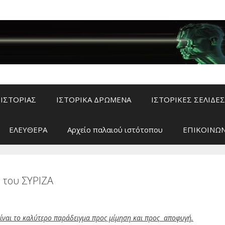
ΙΣΤΟΡΙΑΣ
ΙΣΤΟΡΙΚΑ ΔΡΩΜΕΝΑ
ΙΣΤΟΡΙΚΕΣ ΣΕΛΙΔΕΣ
ΕΛΕΥΘΕΡΑ
Αρχείο παλαιού ιστότοπου
ΕΠΙΚΟΙΝΩΝ
 του ΣΥΡΙΖΑ
ναι το καλύτερο παράδειγμα προς μίμηση και προς αποφυγή.