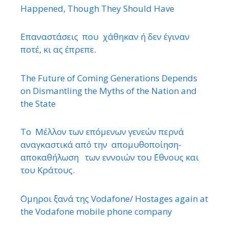
Happened, Though They Should Have
Επαναστάσεις που χάθηκαν ή δεν έγιναν
ποτέ, κι ας έπρεπε.
The Future of Coming Generations Depends
on Dismantling the Myths of the Nation and
the State
Το Μέλλον των επόμενων γενεών περνά
αναγκαστικά από την απομυθοποίηση-
αποκαθήλωση των εννοιών του ΄Εθνους και
του Κράτους.
΄Ομηροι ξανά της Vodafone/ Hostages again at
the Vodafone mobile phone company