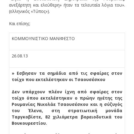
ανεξάρτητη και ελεύθερη» ήταν τα τελευταία λόγια του».
(ελληνικός «Τύπος»).
Και επίσης:
ΚΟΜΜΟΥΝΙΣΤΙΚΟ ΜΑΝΙΦΕΣΤΟ
26.08.13
» Εσβησαν τα σημάδια από τις σφαίρες στον
τοίχο που εκτελέστηκαν οι Τσαουσέσκου
Δεν υπάρχουν πλέον ίχνη από σφαίρες στον
τοίχο όπου εκτελέστηκαν ο πρώην ηγέτης της
Ρουμανίας Νικολάε Τσαουσέσκου και η σύζυγός
του Έλενα, στη στρατιωτική μονάδα
Ταργκοβίστε, 82 χιλιόμετρα βορειοδυτικά του
Βουκουρεστίου.