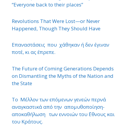
“Εveryone back to their places”
Revolutions That Were Lost—or Never
Happened, Though They Should Have
Επαναστάσεις που χάθηκαν ή δεν έγιναν
ποτέ, κι ας έπρεπε.
The Future of Coming Generations Depends
on Dismantling the Myths of the Nation and
the State
Το Μέλλον των επόμενων γενεών περνά
αναγκαστικά από την απομυθοποίηση-
αποκαθήλωση των εννοιών του ΄Εθνους και
του Κράτους.