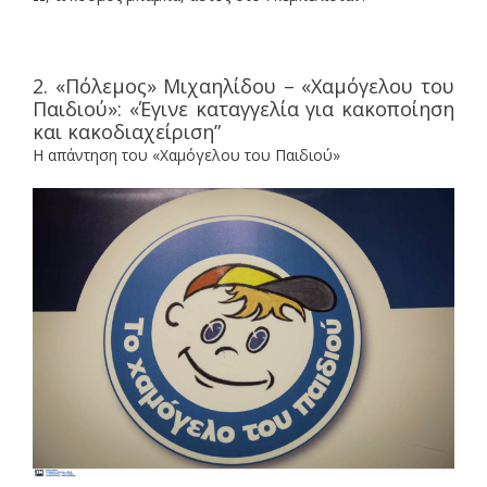
2. «Πόλεμος» Μιχαηλίδου – «Χαμόγελου του
Παιδιού»: «Έγινε καταγγελία για κακοποίηση
και κακοδιαχείριση”
Η απάντηση του «Χαμόγελου του Παιδιού»