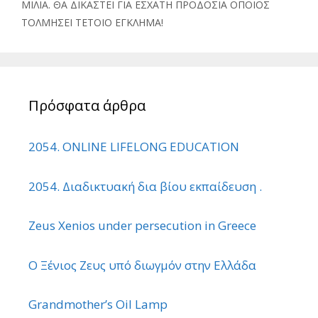
ΜΙΛΙΑ. ΘΑ ΔΙΚΑΣΤΕΙ ΓΙΑ ΕΣΧΑΤΗ ΠΡΟΔΟΣΙΑ ΟΠΟΙΟΣ
ΤΟΛΜΗΣΕΙ ΤΕΤΟΙΟ ΕΓΚΛΗΜΑ!
Πρόσφατα άρθρα
2054. ONLINE LIFELONG EDUCATION
2054. Διαδικτυακή δια βίου εκπαίδευση .
Zeus Xenios under persecution in Greece
Ο Ξένιος Ζευς υπό διωγμόν στην Ελλάδα
Grandmother’s Oil Lamp