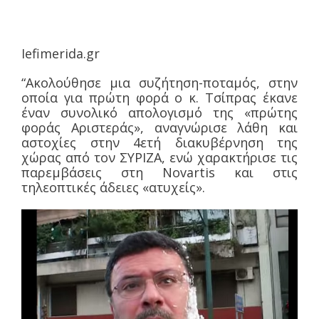
Iefimerida.gr
“Ακολούθησε μια συζήτηση-ποταμός, στην
οποία για πρώτη φορά ο κ. Τσίπρας έκανε
έναν συνολικό απολογισμό της «πρώτης
φοράς Αριστεράς», αναγνώρισε λάθη και
αστοχίες στην 4ετή διακυβέρνηση της
χώρας από τον ΣΥΡΙΖΑ, ενώ χαρακτήρισε τις
παρεμβάσεις στη Novartis και στις
τηλεοπτικές άδειες «ατυχείς».