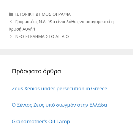
Κατηγορίες
ΙΣΤΟΡΙΚΗ ΔΗΜΟΣΙΟΓΡΑΦΙΑ
Γραμματέας Ν.Δ: “Θα είναι λάθος να απαγορευτεί η
Χρυσή Αυγή”!
ΝΕΟ ΕΓΚΛΗΜΑ ΣΤΟ ΑΙΓΑΙΟ
Πρόσφατα άρθρα
Zeus Xenios under persecution in Greece
Ο Ξένιος Ζευς υπό διωγμόν στην Ελλάδα
Grandmother’s Oil Lamp