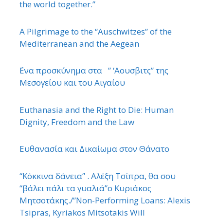
the world together.”
A Pilgrimage to the “Auschwitzes” of the
Mediterranean and the Aegean
΄Ενα προσκύνημα στα ” ‘Αουσβιτς” της
Μεσογείου και του Αιγαίου
Euthanasia and the Right to Die: Human
Dignity, Freedom and the Law
Ευθανασία και Δικαίωμα στον Θάνατο
“Κόκκινα δάνεια” . Αλέξη Τσίπρα, θα σου
“βάλει πάλι τα γυαλιά”ο Κυριάκος
Μητσοτάκης./”Non-Performing Loans: Alexis
Tsipras, Kyriakos Mitsotakis Will