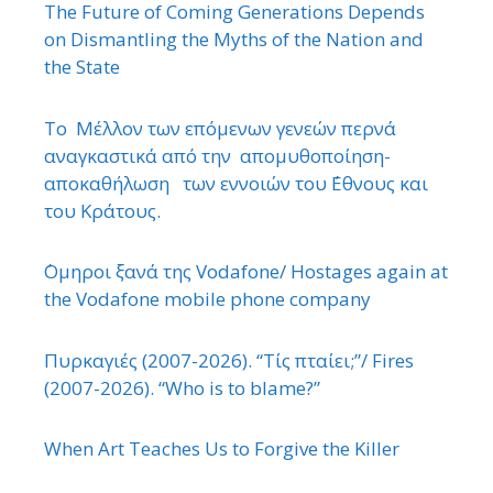
The Future of Coming Generations Depends
on Dismantling the Myths of the Nation and
the State
Το Μέλλον των επόμενων γενεών περνά
αναγκαστικά από την απομυθοποίηση-
αποκαθήλωση των εννοιών του ΄Εθνους και
του Κράτους.
΄Ομηροι ξανά της Vodafone/ Hostages again at
the Vodafone mobile phone company
Πυρκαγιές (2007-2026). “Τίς πταίει;”/ Fires
(2007-2026). “Who is to blame?”
When Art Teaches Us to Forgive the Killer