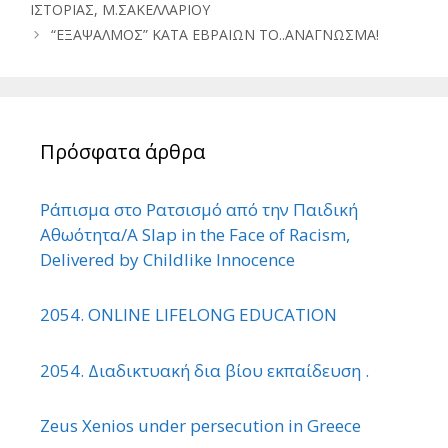
ΙΣΤΟΡΙΑΣ, Μ.ΣΑΚΕΛΛΑΡΙΟΥ
“ΕΞΑΨΑΛΜΟΣ” ΚΑΤΑ ΕΒΡΑΙΩΝ ΤΟ..ΑΝΑΓΝΩΣΜΑ!
Πρόσφατα άρθρα
Ράπισμα στο Ρατσισμό από την Παιδική
Αθωότητα/A Slap in the Face of Racism,
Delivered by Childlike Innocence
2054. ONLINE LIFELONG EDUCATION
2054. Διαδικτυακή δια βίου εκπαίδευση .
Zeus Xenios under persecution in Greece