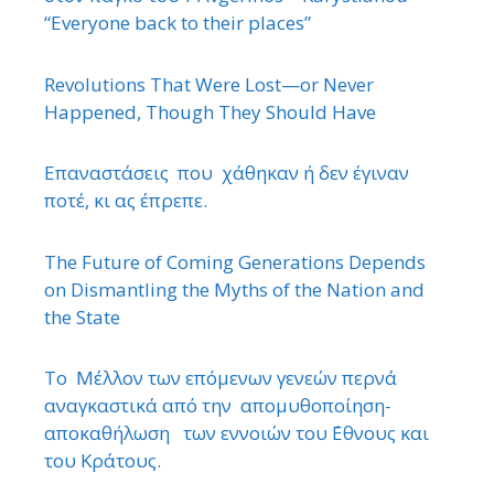
“Εveryone back to their places”
Revolutions That Were Lost—or Never
Happened, Though They Should Have
Επαναστάσεις που χάθηκαν ή δεν έγιναν
ποτέ, κι ας έπρεπε.
The Future of Coming Generations Depends
on Dismantling the Myths of the Nation and
the State
Το Μέλλον των επόμενων γενεών περνά
αναγκαστικά από την απομυθοποίηση-
αποκαθήλωση των εννοιών του ΄Εθνους και
του Κράτους.