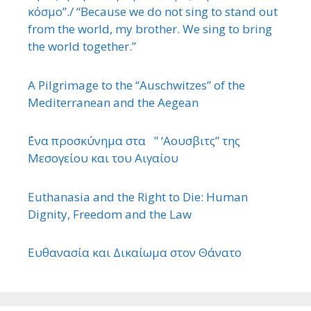
κόσμο”./ “Because we do not sing to stand out
from the world, my brother. We sing to bring
the world together.”
A Pilgrimage to the “Auschwitzes” of the
Mediterranean and the Aegean
΄Ενα προσκύνημα στα ” ‘Αουσβιτς” της
Μεσογείου και του Αιγαίου
Euthanasia and the Right to Die: Human
Dignity, Freedom and the Law
Ευθανασία και Δικαίωμα στον Θάνατο