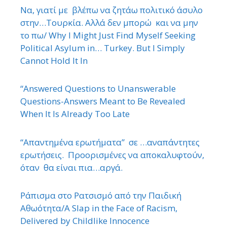
Να, γιατί με βλέπω να ζητάω πολιτικό άσυλο
στην…Τουρκία. Αλλά δεν μπορώ και να μην
το πω/ Why I Might Just Find Myself Seeking
Political Asylum in… Turkey. But I Simply
Cannot Hold It In
“Answered Questions to Unanswerable
Questions-Answers Meant to Be Revealed
When It Is Already Too Late
“Απαντημένα ερωτήματα” σε …αναπάντητες
ερωτήσεις. Προορισμένες να αποκαλυφτούν,
όταν θα είναι πια…αργά.
Ράπισμα στο Ρατσισμό από την Παιδική
Αθωότητα/A Slap in the Face of Racism,
Delivered by Childlike Innocence