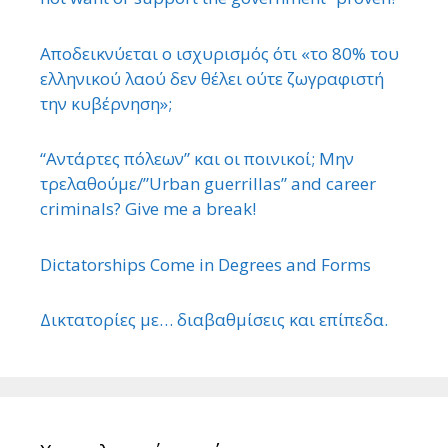
Αποδεικνύεται ο ισχυρισμός ότι «το 80% του
ελληνικού λαού δεν θέλει ούτε ζωγραφιστή
την κυβέρνηση»;
“Αντάρτες πόλεων” και οι ποινικοί; Μην
τρελαθούμε/”Urban guerrillas” and career
criminals? Give me a break!
Dictatorships Come in Degrees and Forms
Δικτατορίες με… διαβαθμίσεις και επίπεδα.