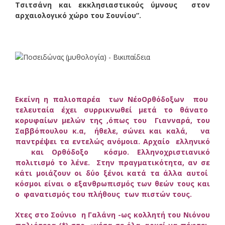
Τσιτσάνη και εκκλησιαστικούς ύμνους
στον
αρχαιολογικό χώρο του Σουνίου”.
Εκείνη η παλιοπαρέα των ΝέοΟρθόδοξων που
τελευταία έχει συρρικνωθεί μετά το θάνατο
κορυφαίων μελών της ,όπως του Γιανναρά, του
Σαββόπουλου κ.α, ήθελε, σώνει και καλά, να
παντρέψει τα εντελώς ανόμοια. Αρχαίο ελληνικό
και Ορθόδοξο κόσμο. Ελληνοχριστιανικό
πολιτισμό το λένε. Στην πραγματικότητα, αν σε
κάτι μοιάζουν οι δύο ξένοι κατά τα άλλα αυτοί
κόσμοι είναι ο εξανθρωπισμός των θεών τους και
ο φανατισμός του πλήθους των πιστών τους.
Χτες στο Σούνιο η
Γαλάνη -ως κολλητή του Νιόνου