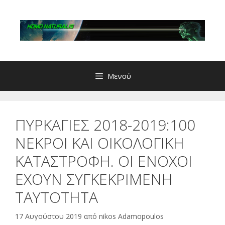
Μετάβαση
σε
περιεχόμενο
Μενού
ΠΥΡΚΑΓΙΕΣ 2018-2019:100
ΝΕΚΡΟΙ ΚAI ΟΙΚΟΛΟΓΙΚΗ
ΚΑΤΑΣΤΡΟΦΗ. ΟΙ ΕΝΟΧΟΙ
ΕΧΟΥΝ ΣΥΓΚΕΚΡΙΜΕΝΗ
ΤΑΥΤΟΤΗΤΑ
17 Αυγούστου 2019
από
nikos Adamopoulos