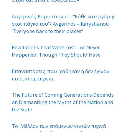
Αυγερινός-Καρυστιανού . “Κάθε κατεργάρης
στον πάγκο του”/ Avgerinos – Karystianou
“Εveryone back to their places”
Revolutions That Were Lost—or Never
Happened, Though They Should Have
Επαναστάσεις που χάθηκαν ή δεν έγιναν
ποτέ, κι ας έπρεπε.
The Future of Coming Generations Depends
on Dismantling the Myths of the Nation and
the State
Το Μέλλον των επόμενων γενεών περνά