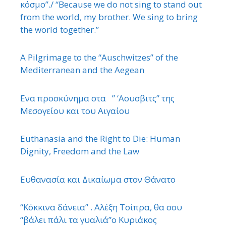
κόσμο”./ “Because we do not sing to stand out
from the world, my brother. We sing to bring
the world together.”
A Pilgrimage to the “Auschwitzes” of the
Mediterranean and the Aegean
΄Ενα προσκύνημα στα ” ‘Αουσβιτς” της
Μεσογείου και του Αιγαίου
Euthanasia and the Right to Die: Human
Dignity, Freedom and the Law
Ευθανασία και Δικαίωμα στον Θάνατο
“Κόκκινα δάνεια” . Αλέξη Τσίπρα, θα σου
“βάλει πάλι τα γυαλιά”ο Κυριάκος