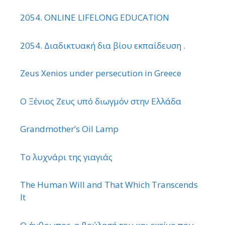
2054. ONLINE LIFELONG EDUCATION
2054. Διαδικτυακή δια βίου εκπαίδευση .
Zeus Xenios under persecution in Greece
Ο Ξένιος Ζευς υπό διωγμόν στην Ελλάδα
Grandmother’s Oil Lamp
Το λυχνάρι της γιαγιάς
The Human Will and That Which Transcends
It