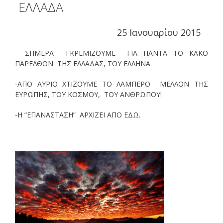
ΕΛΛΑΔΑ
25 Ιανουαρίου 2015
– ΣΗΜΕΡΑ ΓΚΡΕΜΙΖΟΥΜΕ ΓΙΑ ΠΑΝΤΑ ΤΟ ΚΑΚΟ
ΠΑΡΕΛΘΟΝ ΤΗΣ ΕΛΛΑΔΑΣ, ΤΟΥ ΕΛΛΗΝΑ.
-ΑΠΟ ΑΥΡΙΟ ΧΤΙΖΟΥΜΕ ΤΟ ΛΑΜΠΕΡΟ ΜΕΛΛΟΝ ΤΗΣ
ΕΥΡΩΠΗΣ, ΤΟΥ ΚΟΣΜΟΥ, ΤΟΥ ΑΝΘΡΩΠΟΥ!
-Η “ΕΠΑΝΑΣΤΑΣΗ” ΑΡΧΙΖΕΙ ΑΠΟ ΕΔΩ.