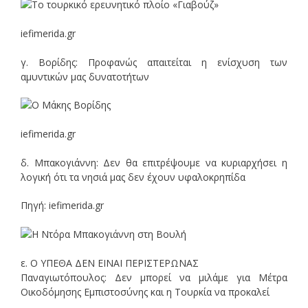
iefimerida.gr
γ. Βορίδης: Προφανώς απαιτείται η ενίσχυση των
αμυντικών μας δυνατοτήτων
iefimerida.gr
δ. Μπακογιάννη: Δεν θα επιτρέψουμε να κυριαρχήσει η
λογική ότι τα νησιά μας δεν έχουν υφαλοκρηπίδα
Πηγή: iefimerida.gr
ε. Ο ΥΠΕΘΑ ΔΕΝ ΕΙΝΑΙ ΠΕΡΙΣΤΕΡΩΝΑΣ
Παναγιωτόπουλος: Δεν μπορεί να μιλάμε για Μέτρα
Οικοδόμησης Εμπιστοσύνης και η Τουρκία να προκαλεί