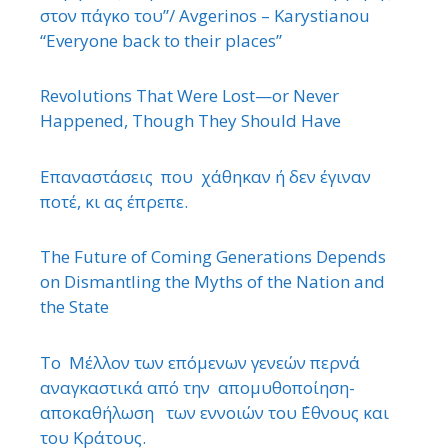
στον πάγκο του”/ Avgerinos – Karystianou
“Εveryone back to their places”
Revolutions That Were Lost—or Never
Happened, Though They Should Have
Επαναστάσεις που χάθηκαν ή δεν έγιναν
ποτέ, κι ας έπρεπε.
The Future of Coming Generations Depends
on Dismantling the Myths of the Nation and
the State
Το Μέλλον των επόμενων γενεών περνά
αναγκαστικά από την απομυθοποίηση-
αποκαθήλωση των εννοιών του ΄Εθνους και
του Κράτους.