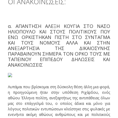
ΟΙ ΑΝΑΚΟΙΝΩΣΕΙΣ:
α. ΑΠΑΝΤΗΣΗ ΑΛΕΞΗ ΚΟΥΓΙΑ ΣΤΟ ΝΑΣΟ
ΗΛΙΟΠΟΥΛΟ ΚΑΙ ΣΤΟΥΣ ΠΟΛΙΤΙΚΟΥΣ ΠΟΥ
ΕΝΩ ΟΡΚΙΣΤΗΚΑΝ ΠΙΣΤΗ ΣΤΟ ΣΥΝΤΑΓΜΑ
ΚΑΙ ΤΟΥΣ ΝΟΜΟΥΣ ΑΛΛΑ ΚΑΙ ΣΤΗΝ
ΑΝΕΞΑΡΤΗΣΙΑ ΤΗΣ ΔΙΚΑΙΟΣΥΝΗΣ
ΠΑΡΑΒΑΙΝΟΥΝ ΣΗΜΕΡΑ ΤΟΝ ΟΡΚΟ ΤΟΥΣ ΜΕ
ΤΑΠΕΙΝΟΥ ΕΠΙΠΕΔΟΥ ΔΗΛΩΣΕΙΣ ΚΑΙ
ΑΝΑΚΟΙΝΩΣΕΙΣ
Λυπάμαι που βρίσκομαι στη δύσκολη θέση άλλη μια φορά,
η προηγούμενη ήταν στην υπόθεση Ριχάρδου, ενός
αθώου Έλληνα πολίτη, ανεξαρτήτως της αντιπάθειας όλων
μας στο επάγγελμά του, ο οποίος άδικα και μόνο για
λόγους πολιτικών εντυπώσεων κλείστηκε στις φυλακές με
ενενήντα ακόμη αθώους ανθρώπους και με πολιτικούς