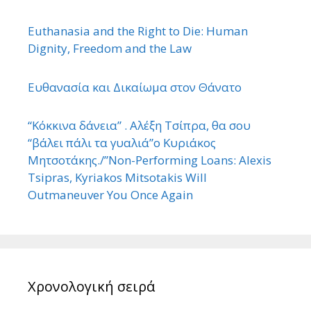
Euthanasia and the Right to Die: Human
Dignity, Freedom and the Law
Ευθανασία και Δικαίωμα στον Θάνατο
“Κόκκινα δάνεια” . Αλέξη Τσίπρα, θα σου
“βάλει πάλι τα γυαλιά”ο Κυριάκος
Μητσοτάκης./”Non-Performing Loans: Alexis
Tsipras, Kyriakos Mitsotakis Will
Outmaneuver You Once Again
Χρονολογική σειρά