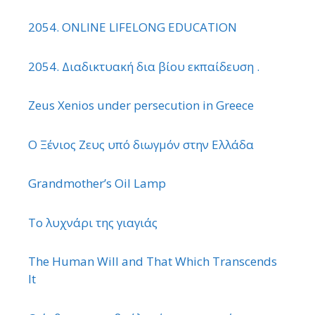
2054. ONLINE LIFELONG EDUCATION
2054. Διαδικτυακή δια βίου εκπαίδευση .
Zeus Xenios under persecution in Greece
Ο Ξένιος Ζευς υπό διωγμόν στην Ελλάδα
Grandmother’s Oil Lamp
Το λυχνάρι της γιαγιάς
The Human Will and That Which Transcends
It