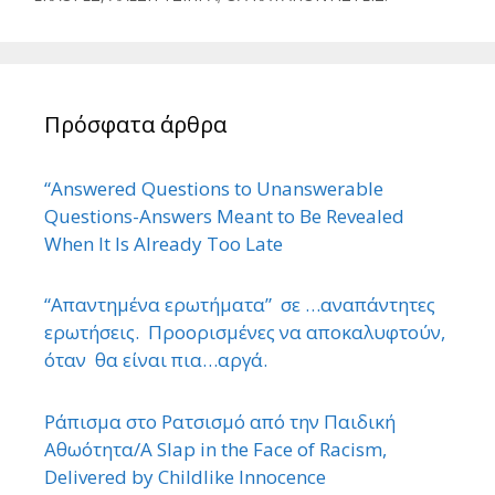
Πρόσφατα άρθρα
“Answered Questions to Unanswerable
Questions-Answers Meant to Be Revealed
When It Is Already Too Late
“Απαντημένα ερωτήματα” σε …αναπάντητες
ερωτήσεις. Προορισμένες να αποκαλυφτούν,
όταν θα είναι πια…αργά.
Ράπισμα στο Ρατσισμό από την Παιδική
Αθωότητα/A Slap in the Face of Racism,
Delivered by Childlike Innocence