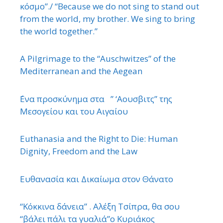
κόσμο”./ “Because we do not sing to stand out
from the world, my brother. We sing to bring
the world together.”
A Pilgrimage to the “Auschwitzes” of the
Mediterranean and the Aegean
΄Ενα προσκύνημα στα ” ‘Αουσβιτς” της
Μεσογείου και του Αιγαίου
Euthanasia and the Right to Die: Human
Dignity, Freedom and the Law
Ευθανασία και Δικαίωμα στον Θάνατο
“Κόκκινα δάνεια” . Αλέξη Τσίπρα, θα σου
“βάλει πάλι τα γυαλιά”ο Κυριάκος