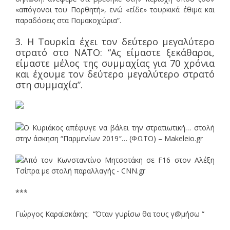
«απόγονοι του Πορθητή», ενώ «είδε» τουρκικά έθιμα και
παραδόσεις στα Πομακοχώρια”.
3. Η Τουρκία έχει τον δεύτερο μεγαλύτερο
στρατό στο ΝΑΤΟ: “Ας είμαστε ξεκάθαροι,
είμαστε μέλος της συμμαχίας για 70 χρόνια
και έχουμε τον δεύτερο μεγαλύτερο στρατό
στη συμμαχία”.
***
Γιώργος Καραϊσκάκης: “Όταν γυρίσω θα τους γ@μήσω “